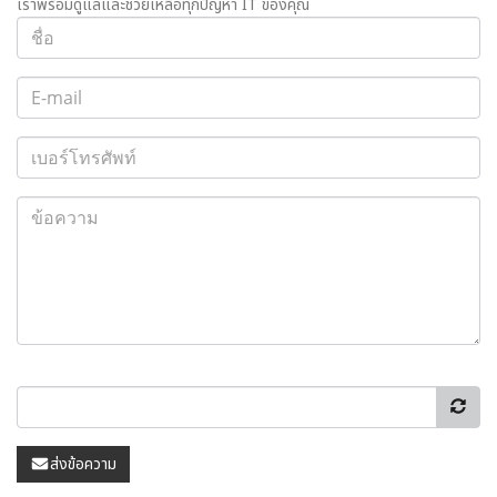
เราพร้อมดูแลและช่วยเหลือทุกปัญหา IT ของคุณ
ส่งข้อความ