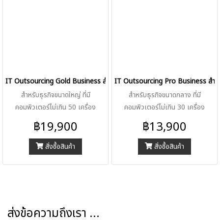
IT Outsourcing Gold Business สำหรับธุรกิจขนาดใหญ่
IT Outsourcing Pro Business สำหร
สำหรับธุรกิจขนาดใหญ่ ที่มี
สำหรับธุรกิจขนาดกลาง ที่มี
คอมพิวเตอร์ไม่เกิน 50 เครื่อง
คอมพิวเตอร์ไม่เกิน 30 เครื่อง
฿19,900
฿13,900
สั่งซื้อสินค้า
สั่งซื้อสินค้า
ส่งข้อความถึงเรา ...