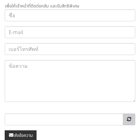
เพื่อให้เจ้าหน้าที่ติดต่อกลับ และรับสิทธิพิเศษ
ส่งข้อความ