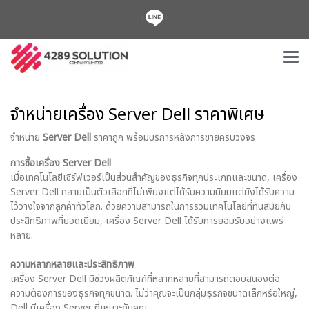
จำหน่ายเครื่อง Server Dell ราคาพิเศษ
จำหน่าย
Server Dell
ราคาถูก พร้อมบริการหลังการขายครบวงจร
การซื้อเครื่อง Server Dell
เมื่อเทคโนโลยีเซิร์ฟเวอร์เป็นส่วนสำคัญของธุรกิจทุกประเภทและขนาด, เครื่อง
Server Dell กลายเป็นตัวเลือกที่ไม่เพียงแต่ได้รับความนิยมแต่ยังได้รับความ
ไว้วางใจจากลูกค้าทั่วโลก. ด้วยความสามารถในการรวมเทคโนโลยีที่ทันสมัยกับ
ประสิทธิภาพที่ยอดเยี่ยม, เครื่อง Server Dell ได้รับการยอมรับอย่างแพร่
หลาย.
ความหลากหลายและประสิทธิภาพ
เครื่อง Server Dell มีช่วงผลิตภัณฑ์ที่หลากหลายที่สามารถตอบสนองต่อ
ความต้องการของธุรกิจทุกขนาด. ไม่ว่าคุณจะเป็นกลุ่มธุรกิจขนาดเล็กหรือใหญ่,
Dell มีเครื่อง Server ที่เหมาะกับคุณ.