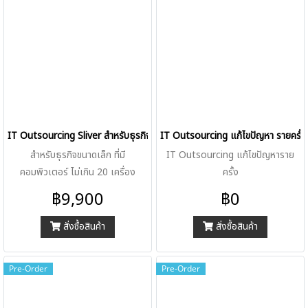
IT Outsourcing Sliver สำหรับธุรกิจขนาดเล็ก
IT Outsourcing แก้ไขปัญหา รายครั้ง
สำหรับธุรกิจขนาดเล็ก ที่มี
IT Outsourcing แก้ไขปัญหาราย
คอมพิวเตอร์ ไม่เกิน 20 เครื่อง
ครั้ง
฿9,900
฿0
สั่งซื้อสินค้า
สั่งซื้อสินค้า
Pre-Order
Pre-Order