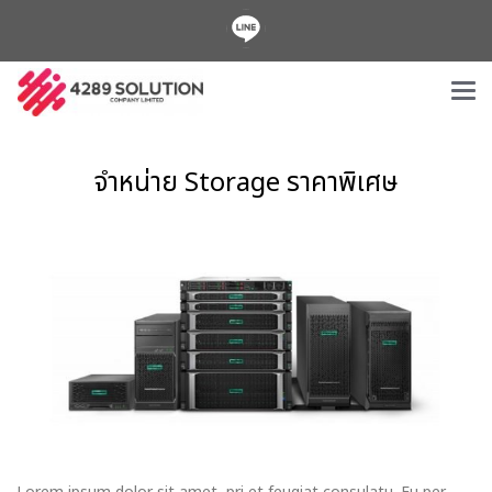
จำหน่าย Storage ราคาพิเศษ