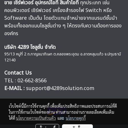
ขาย เซิร์ฟเวอร์ อุปกรณ์ไอที สินค้าไอที
ทุกประเภท เช่น
คอมพิวเตอร์ เซิร์ฟเวอร์ เครื่องสำรองไฟ Switch หรือ
Software เป็นต้น โดยตัวแทนจำหน่ายจากแบรนด์ชั้นนำ
พร้อมทั้งออกแบบโซลูชั่นต่าง ๆ ให้ตรงกับความต้องการของ
องค์กร
บริษัท 4289 โซลูชั่น จำกัด
95/13 หมู่ที่ 2 ถ.กาญจนาภิเษก ต.คลองพระอุดม อ.ลาดหลุมแก้ว จ.ปทุมธานี
12140
Contact Us
TEL : 02-662-8566
E-MAIL :
support@4289solution.com
เว็บไซต์นี้มีการใช้งานคุกกี้ เพื่อเพิ่มประสิทธิภาพและประสบการณ์ที่ดี
ในการใช้งานเว็บไซต์ของท่าน ท่านสามารถอ่านรายละเอียดเพิ่มเติม
ได้ที่
นโยบายความเป็นส่วนตัว
และ
นโยบายคุกกี้