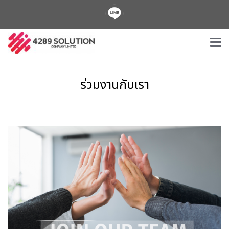
ร่วมงานกับเรา